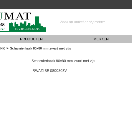
PRODUCTEN
MERKEN
>
INK
Scharnierhaak 80x80 mm zwart met vijs
Scharnierhaak 80x80 mm zwart met vijs
RWAZI BE 080080ZV