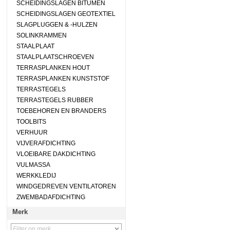
SCHEIDINGSLAGEN BITUMEN
SCHEIDINGSLAGEN GEOTEXTIEL
SLAGPLUGGEN & -HULZEN
SOLINKRAMMEN
STAALPLAAT
STAALPLAATSCHROEVEN
TERRASPLANKEN HOUT
TERRASPLANKEN KUNSTSTOF
TERRASTEGELS
TERRASTEGELS RUBBER
TOEBEHOREN EN BRANDERS
TOOLBITS
VERHUUR
VIJVERAFDICHTING
VLOEIBARE DAKDICHTING
VULMASSA
WERKKLEDIJ
WINDGEDREVEN VENTILATOREN
ZWEMBADAFDICHTING
Merk