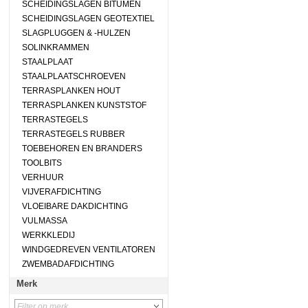
SCHEIDINGSLAGEN BITUMEN
SCHEIDINGSLAGEN GEOTEXTIEL
SLAGPLUGGEN & -HULZEN
SOLINKRAMMEN
STAALPLAAT
STAALPLAATSCHROEVEN
TERRASPLANKEN HOUT
TERRASPLANKEN KUNSTSTOF
TERRASTEGELS
TERRASTEGELS RUBBER
TOEBEHOREN EN BRANDERS
TOOLBITS
VERHUUR
VIJVERAFDICHTING
VLOEIBARE DAKDICHTING
VULMASSA
WERKKLEDIJ
WINDGEDREVEN VENTILATOREN
ZWEMBADAFDICHTING
Merk