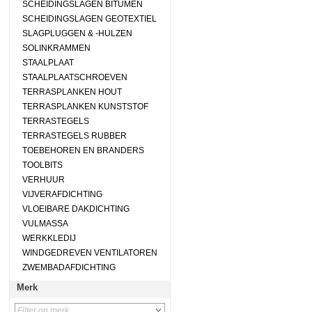
SCHEIDINGSLAGEN BITUMEN
SCHEIDINGSLAGEN GEOTEXTIEL
SLAGPLUGGEN & -HULZEN
SOLINKRAMMEN
STAALPLAAT
STAALPLAATSCHROEVEN
TERRASPLANKEN HOUT
TERRASPLANKEN KUNSTSTOF
TERRASTEGELS
TERRASTEGELS RUBBER
TOEBEHOREN EN BRANDERS
TOOLBITS
VERHUUR
VIJVERAFDICHTING
VLOEIBARE DAKDICHTING
VULMASSA
WERKKLEDIJ
WINDGEDREVEN VENTILATOREN
ZWEMBADAFDICHTING
Merk