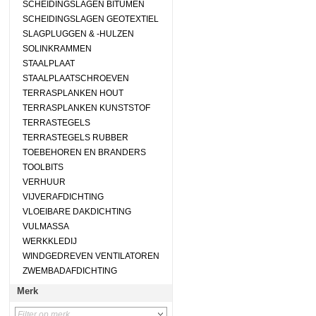
SCHEIDINGSLAGEN BITUMEN
SCHEIDINGSLAGEN GEOTEXTIEL
SLAGPLUGGEN & -HULZEN
SOLINKRAMMEN
STAALPLAAT
STAALPLAATSCHROEVEN
TERRASPLANKEN HOUT
TERRASPLANKEN KUNSTSTOF
TERRASTEGELS
TERRASTEGELS RUBBER
TOEBEHOREN EN BRANDERS
TOOLBITS
VERHUUR
VIJVERAFDICHTING
VLOEIBARE DAKDICHTING
VULMASSA
WERKKLEDIJ
WINDGEDREVEN VENTILATOREN
ZWEMBADAFDICHTING
Merk