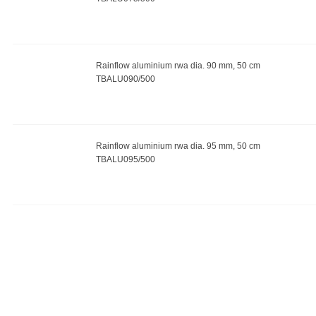
Rainflow aluminium rwa dia. 90 mm, 50 cm
TBALU090/500
Rainflow aluminium rwa dia. 95 mm, 50 cm
TBALU095/500