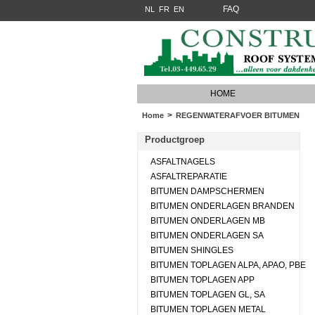
FAQ
NL
FR
EN
HOME
>
Home
REGENWATERAFVOER BITUMEN
Productgroep
ASFALTNAGELS
ASFALTREPARATIE
BITUMEN DAMPSCHERMEN
BITUMEN ONDERLAGEN BRANDEN
BITUMEN ONDERLAGEN MB
BITUMEN ONDERLAGEN SA
BITUMEN SHINGLES
BITUMEN TOPLAGEN ALPA, APAO, PBE
BITUMEN TOPLAGEN APP
BITUMEN TOPLAGEN GL, SA
BITUMEN TOPLAGEN METAL