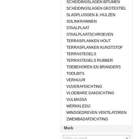
SCHEIDINGSLAGEN BITUMEN
SCHEIDINGSLAGEN GEOTEXTIEL
SLAGPLUGGEN & -HULZEN
SOLINKRAMMEN
STAALPLAAT
STAALPLAATSCHROEVEN
TERRASPLANKEN HOUT
TERRASPLANKEN KUNSTSTOF
TERRASTEGELS
TERRASTEGELS RUBBER
TOEBEHOREN EN BRANDERS
TOOLBITS
VERHUUR
VIJVERAFDICHTING
VLOEIBARE DAKDICHTING
VULMASSA
WERKKLEDIJ
WINDGEDREVEN VENTILATOREN
ZWEMBADAFDICHTING
Merk