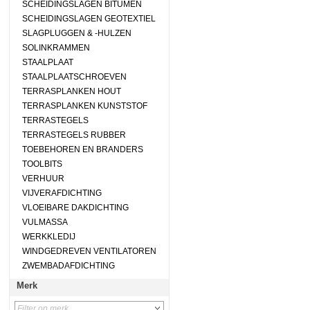
SCHEIDINGSLAGEN BITUMEN
SCHEIDINGSLAGEN GEOTEXTIEL
SLAGPLUGGEN & -HULZEN
SOLINKRAMMEN
STAALPLAAT
STAALPLAATSCHROEVEN
TERRASPLANKEN HOUT
TERRASPLANKEN KUNSTSTOF
TERRASTEGELS
TERRASTEGELS RUBBER
TOEBEHOREN EN BRANDERS
TOOLBITS
VERHUUR
VIJVERAFDICHTING
VLOEIBARE DAKDICHTING
VULMASSA
WERKKLEDIJ
WINDGEDREVEN VENTILATOREN
ZWEMBADAFDICHTING
Merk