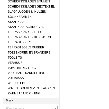
SCHEIDINGSLAGEN BITUMEN
SCHEIDINGSLAGEN GEOTEXTIEL
SLAGPLUGGEN & -HULZEN
SOLINKRAMMEN
STAALPLAAT
STAALPLAATSCHROEVEN
TERRASPLANKEN HOUT
TERRASPLANKEN KUNSTSTOF
TERRASTEGELS
TERRASTEGELS RUBBER
TOEBEHOREN EN BRANDERS
TOOLBITS
VERHUUR
VIJVERAFDICHTING
VLOEIBARE DAKDICHTING
VULMASSA
WERKKLEDIJ
WINDGEDREVEN VENTILATOREN
ZWEMBADAFDICHTING
Merk