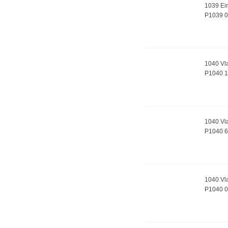
1039 Ei
P1039 
1040 Vla
P1040 1
1040 Vla
P1040 6
1040 Vl
P1040 