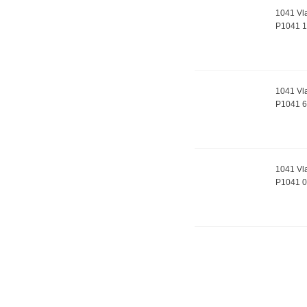
1041 Vla
P1041 1
1041 Vla
P1041 6
1041 Vl
P1041 