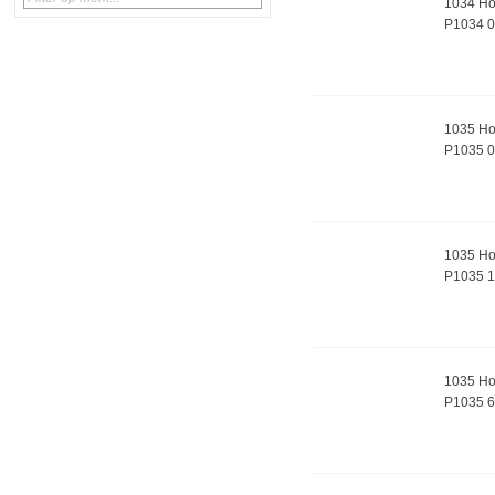
1034 Ho
P1034 
1035 Ho
P1035 
1035 Hoe
P1035 1
1035 Hoe
P1035 6