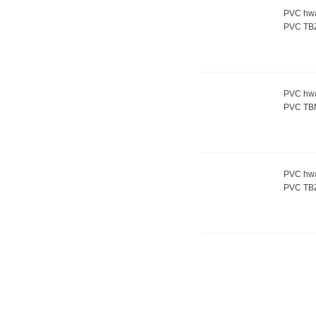
PVC hwa
PVC TB
PVC hwa
PVC TB
PVC hwa
PVC TB