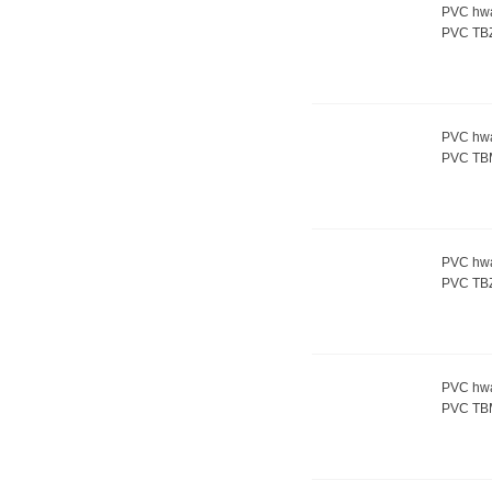
PVC hwa
PVC TB
PVC hwa
PVC TB
PVC hwa
PVC TB
PVC hwa
PVC TB