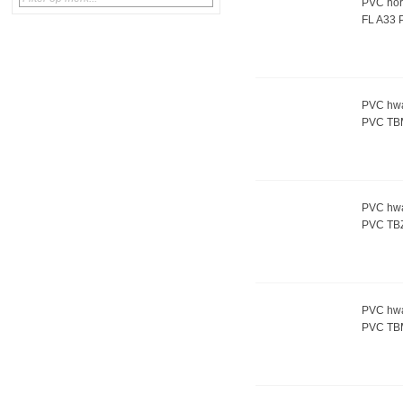
PVC hor
FL A33 
PVC hwa
PVC TB
PVC hwa
PVC TB
PVC hwa
PVC TB