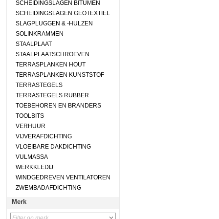
SCHEIDINGSLAGEN BITUMEN
SCHEIDINGSLAGEN GEOTEXTIEL
SLAGPLUGGEN & -HULZEN
SOLINKRAMMEN
STAALPLAAT
STAALPLAATSCHROEVEN
TERRASPLANKEN HOUT
TERRASPLANKEN KUNSTSTOF
TERRASTEGELS
TERRASTEGELS RUBBER
TOEBEHOREN EN BRANDERS
TOOLBITS
VERHUUR
VIJVERAFDICHTING
VLOEIBARE DAKDICHTING
VULMASSA
WERKKLEDIJ
WINDGEDREVEN VENTILATOREN
ZWEMBADAFDICHTING
Merk