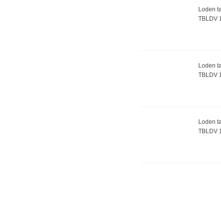
Loden ta
TBLDV 
Loden ta
TBLDV 
Loden ta
TBLDV 