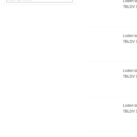
Loden ta
TBLDV 1
Loden ta
TBLDV 
Loden ta
TBLDV 
Loden ta
TBLDV 