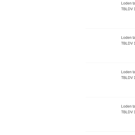
Loden ta
TBLDV 
Loden ta
TBLDV 
Loden ta
TBLDV 
Loden ta
TBLDV 