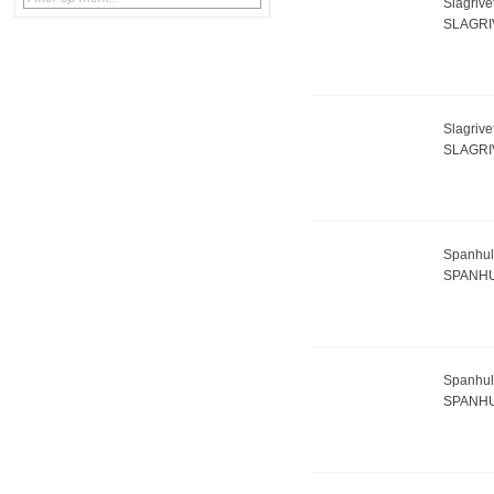
Slagrive
SLAGRI
Slagrive
SLAGRI
Spanhul
SPANHU
Spanhul
SPANHU