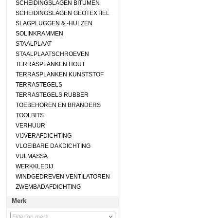
SCHEIDINGSLAGEN BITUMEN
SCHEIDINGSLAGEN GEOTEXTIEL
SLAGPLUGGEN & -HULZEN
SOLINKRAMMEN
STAALPLAAT
STAALPLAATSCHROEVEN
TERRASPLANKEN HOUT
TERRASPLANKEN KUNSTSTOF
TERRASTEGELS
TERRASTEGELS RUBBER
TOEBEHOREN EN BRANDERS
TOOLBITS
VERHUUR
VIJVERAFDICHTING
VLOEIBARE DAKDICHTING
VULMASSA
WERKKLEDIJ
WINDGEDREVEN VENTILATOREN
ZWEMBADAFDICHTING
Merk