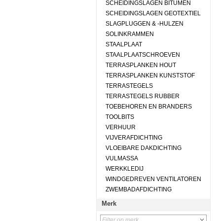
SCHEIDINGSLAGEN BITUMEN
SCHEIDINGSLAGEN GEOTEXTIEL
SLAGPLUGGEN & -HULZEN
SOLINKRAMMEN
STAALPLAAT
STAALPLAATSCHROEVEN
TERRASPLANKEN HOUT
TERRASPLANKEN KUNSTSTOF
TERRASTEGELS
TERRASTEGELS RUBBER
TOEBEHOREN EN BRANDERS
TOOLBITS
VERHUUR
VIJVERAFDICHTING
VLOEIBARE DAKDICHTING
VULMASSA
WERKKLEDIJ
WINDGEDREVEN VENTILATOREN
ZWEMBADAFDICHTING
Merk