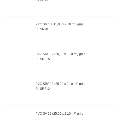
PVC SR 18 (15,00 x 2,10 m²) grijs
FL SR18
PVC SRF 12 (20,00 x 2,10 m²) grijs
FL SRF15
PVC SRF 12 (25,00 x 2,10 m²) grijs
FL SRF12
PVC SV 12 (25,00 x 2,10 m²) grijs