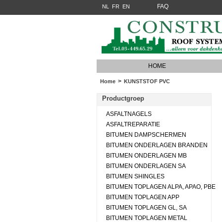
FAQ
NL
FR
EN
HOME
>
Home
KUNSTSTOF PVC
Productgroep
ASFALTNAGELS
ASFALTREPARATIE
BITUMEN DAMPSCHERMEN
BITUMEN ONDERLAGEN BRANDEN
BITUMEN ONDERLAGEN MB
BITUMEN ONDERLAGEN SA
BITUMEN SHINGLES
BITUMEN TOPLAGEN ALPA, APAO, PBE
BITUMEN TOPLAGEN APP
BITUMEN TOPLAGEN GL, SA
BITUMEN TOPLAGEN METAL