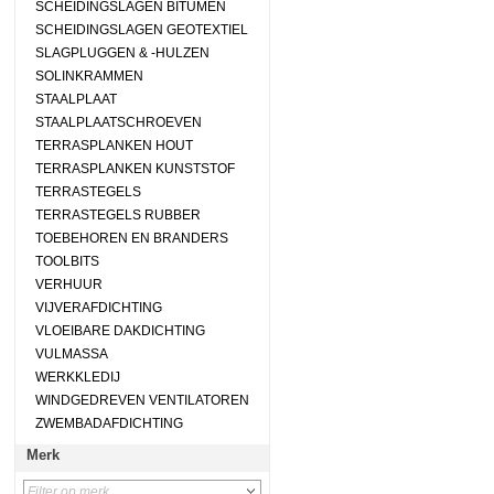
SCHEIDINGSLAGEN BITUMEN
SCHEIDINGSLAGEN GEOTEXTIEL
SLAGPLUGGEN & -HULZEN
SOLINKRAMMEN
STAALPLAAT
STAALPLAATSCHROEVEN
TERRASPLANKEN HOUT
TERRASPLANKEN KUNSTSTOF
TERRASTEGELS
TERRASTEGELS RUBBER
TOEBEHOREN EN BRANDERS
TOOLBITS
VERHUUR
VIJVERAFDICHTING
VLOEIBARE DAKDICHTING
VULMASSA
WERKKLEDIJ
WINDGEDREVEN VENTILATOREN
ZWEMBADAFDICHTING
Merk