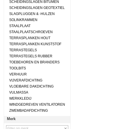
SCHEIDINGSLAGEN BITUMEN
SCHEIDINGSLAGEN GEOTEXTIEL
SLAGPLUGGEN & -HULZEN
SOLINKRAMMEN
STAALPLAAT
STAALPLAATSCHROEVEN
TERRASPLANKEN HOUT
TERRASPLANKEN KUNSTSTOF
TERRASTEGELS
TERRASTEGELS RUBBER
TOEBEHOREN EN BRANDERS
TOOLBITS
VERHUUR
VIJVERAFDICHTING
VLOEIBARE DAKDICHTING
VULMASSA
WERKKLEDIJ
WINDGEDREVEN VENTILATOREN
ZWEMBADAFDICHTING
Merk